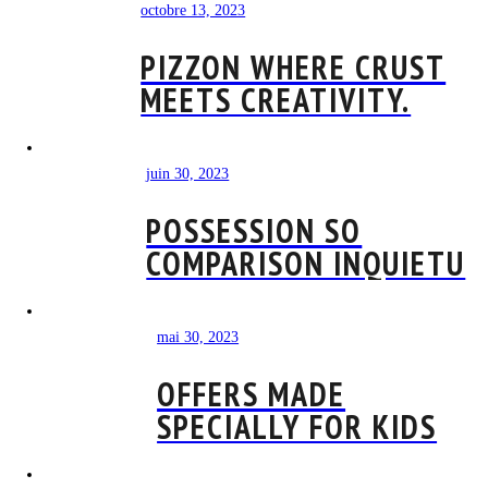
octobre 13, 2023
PIZZON WHERE CRUST
MEETS CREATIVITY.
juin 30, 2023
POSSESSION SO
COMPARISON INQUIETU
mai 30, 2023
OFFERS MADE
SPECIALLY FOR KIDS