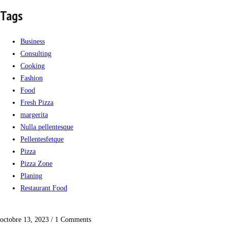
Tags
Business
Consulting
Cooking
Fashion
Food
Fresh Pizza
margerita
Nulla pellentesque
Pellentesfetque
Pizza
Pizza Zone
Planing
Restaurant Food
octobre 13, 2023
/
1 Comments