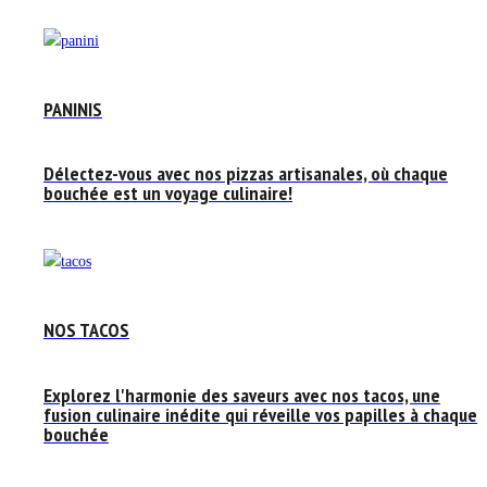
PANINIS
Délectez-vous avec nos pizzas artisanales, où chaque
bouchée est un voyage culinaire!
NOS TACOS
Explorez l'harmonie des saveurs avec nos tacos, une
fusion culinaire inédite qui réveille vos papilles à chaque
bouchée