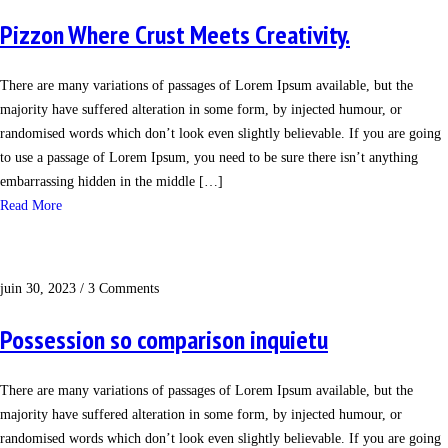
Pizzon Where Crust Meets Creativity.
There are many variations of passages of Lorem Ipsum available, but the
majority have suffered alteration in some form, by injected humour, or
randomised words which don’t look even slightly believable. If you are going
to use a passage of Lorem Ipsum, you need to be sure there isn’t anything
embarrassing hidden in the middle […]
Read More
juin 30, 2023
/
3 Comments
Possession so comparison inquietu
There are many variations of passages of Lorem Ipsum available, but the
majority have suffered alteration in some form, by injected humour, or
randomised words which don’t look even slightly believable. If you are going