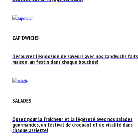
ZAP'DWICHS
Découvrez l'explosion de saveurs avec nos zapdwichs faits
maison, un festin dans chaque bouchée!
SALADES
Optez pour la fraîcheur et la légèreté avec nos salades
gourmandes, un festival de croquant et de vitalité dans
chaque assiette!