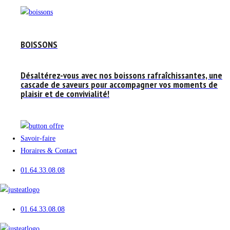
BOISSONS
Désaltérez-vous avec nos boissons rafraîchissantes, une
cascade de saveurs pour accompagner vos moments de
plaisir et de convivialité!
Savoir-faire
Horaires & Contact
01.64.33.08.08
01.64.33.08.08