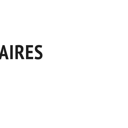
AIRES