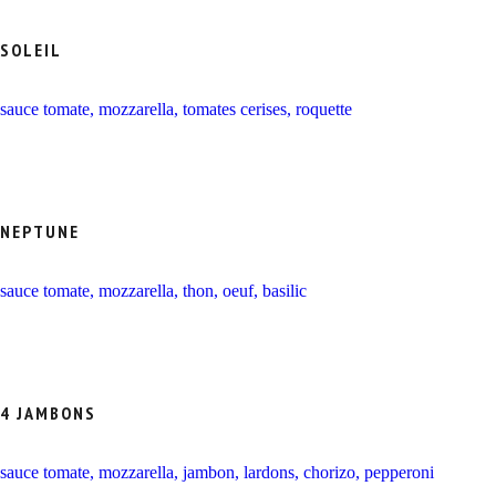
SOLEIL
sauce tomate, mozzarella, tomates cerises, roquette
NEPTUNE
sauce tomate, mozzarella, thon, oeuf, basilic
4 JAMBONS
sauce tomate, mozzarella, jambon, lardons, chorizo, pepperoni