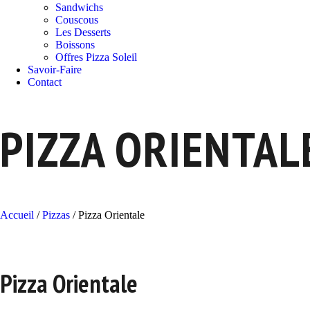
Sandwichs
Couscous
Les Desserts
Boissons
Offres Pizza Soleil
Savoir-Faire
Contact
PIZZA ORIENTAL
Accueil
/
Pizzas
/
Pizza Orientale
Pizza Orientale