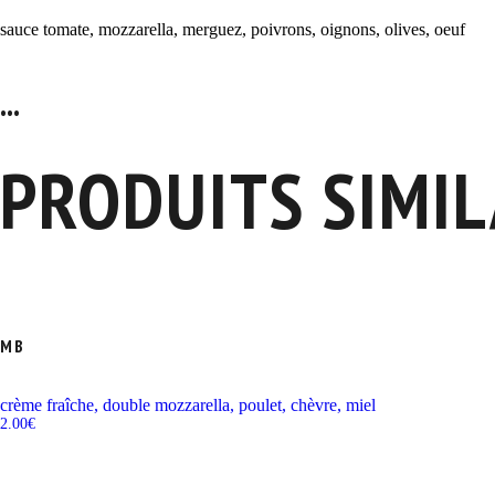
sauce tomate, mozzarella, merguez, poivrons, oignons, olives, oeuf
...
PRODUITS SIMIL
MB
crème fraîche, double mozzarella, poulet, chèvre, miel
2.00
€