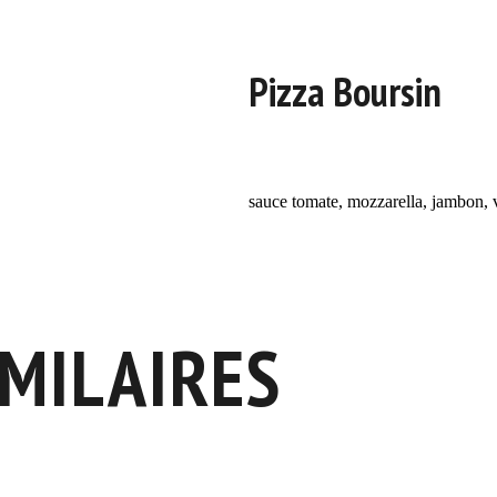
Pizza Boursin
sauce tomate, mozzarella, jambon, 
IMILAIRES