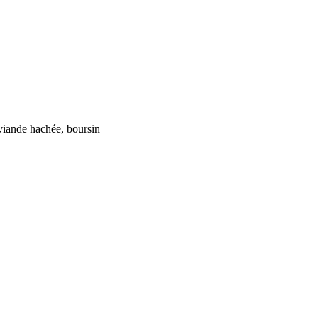
viande hachée, boursin