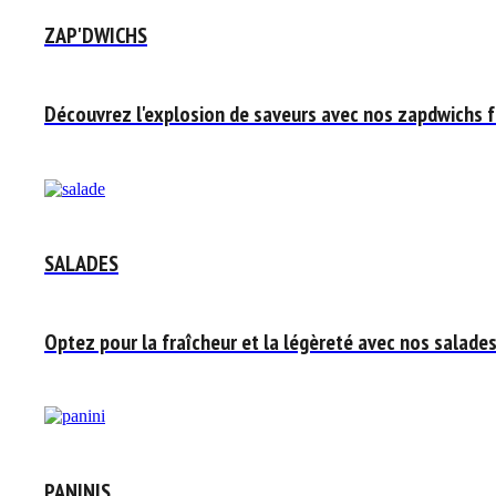
ZAP'DWICHS
Découvrez l'explosion de saveurs avec nos zapdwichs f
SALADES
Optez pour la fraîcheur et la légèreté avec nos salades
PANINIS