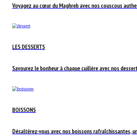
Voyagez au cœur du Maghreb avec nos couscous authent
LES DESSERTS
Savourez le bonheur à chaque cuillère avec nos desser
BOISSONS
Désaltérez-vous avec nos boissons rafraîchissantes, u