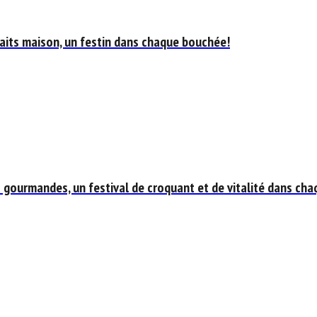
aits maison, un festin dans chaque bouchée!
 gourmandes, un festival de croquant et de vitalité dans cha