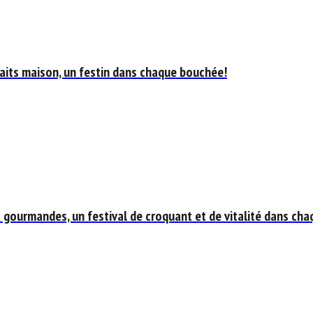
aits maison, un festin dans chaque bouchée!
 gourmandes, un festival de croquant et de vitalité dans cha