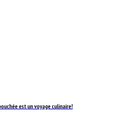
bouchée est un voyage culinaire!