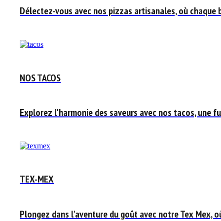
Délectez-vous avec nos pizzas artisanales, où chaque 
NOS TACOS
Explorez l'harmonie des saveurs avec nos tacos, une fus
TEX-MEX
Plongez dans l'aventure du goût avec notre Tex Mex, o