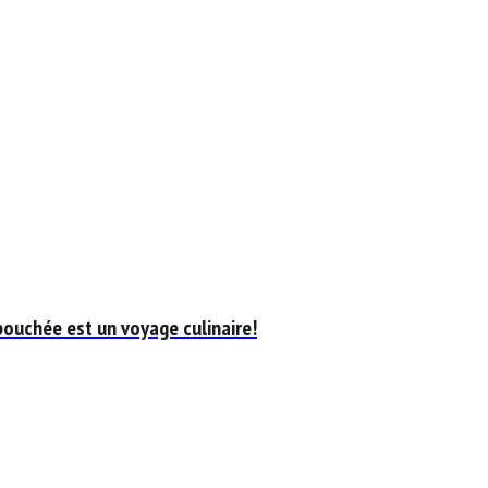
bouchée est un voyage culinaire!