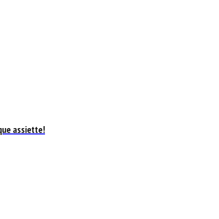
que assiette!