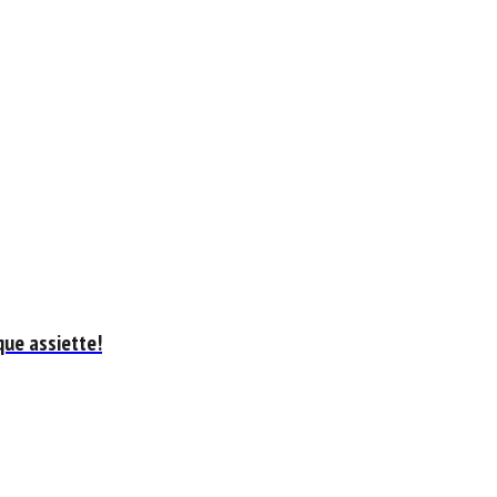
que assiette!