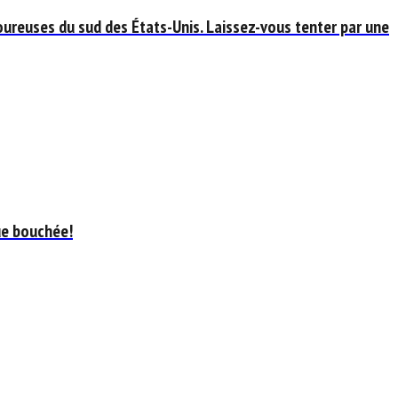
ureuses du sud des États-Unis. Laissez-vous tenter par une
ue bouchée!