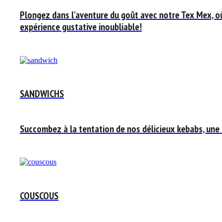
Plongez dans l'aventure du goût avec notre Tex Mex, o
expérience gustative inoubliable!
SANDWICHS
Succombez à la tentation de nos délicieux kebabs, une
COUSCOUS