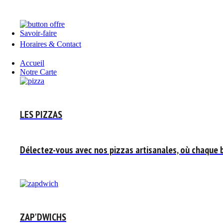
Savoir-faire
Horaires & Contact
Accueil
Notre Carte
LES PIZZAS
Délectez-vous avec nos pizzas artisanales, où chaque 
ZAP'DWICHS