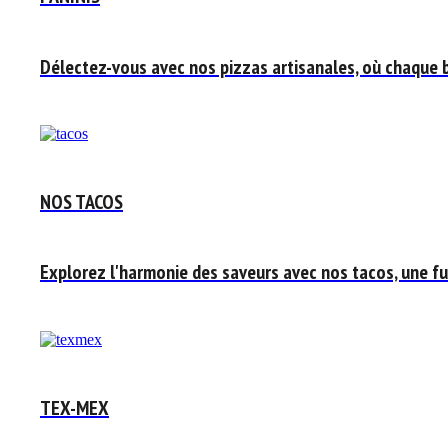
Délectez-vous avec nos pizzas artisanales, où chaque 
NOS TACOS
Explorez l'harmonie des saveurs avec nos tacos, une fus
TEX-MEX