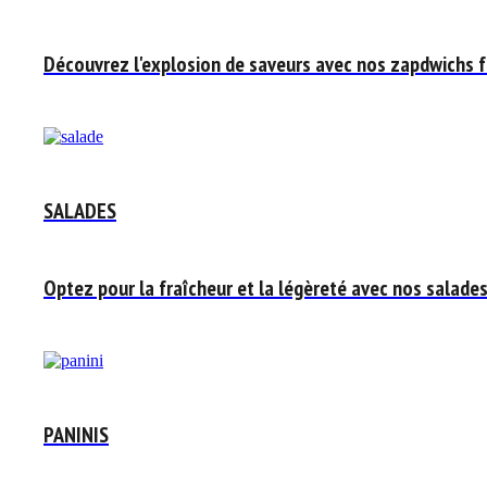
Découvrez l'explosion de saveurs avec nos zapdwichs f
SALADES
Optez pour la fraîcheur et la légèreté avec nos salades
PANINIS