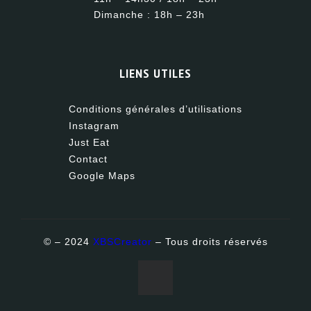
Dimanche : 18h – 23h
LIENS UTILES
Conditions générales d’utilisations
Instagram
Just Eat
Contact
Google Maps
© – 2024
XBSCreator
– Tous droits réservés