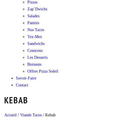
Pizzas
Zap’Dwichs
Salades
Paninis
Nos Tacos
Tex-Mex
Sandwichs
Couscous
Les Desserts
Boissons
Offres Pizza Soleil
Savoir-Faire
Contact
KEBAB
Accueil
/
Viande Tacos
/
Kebab