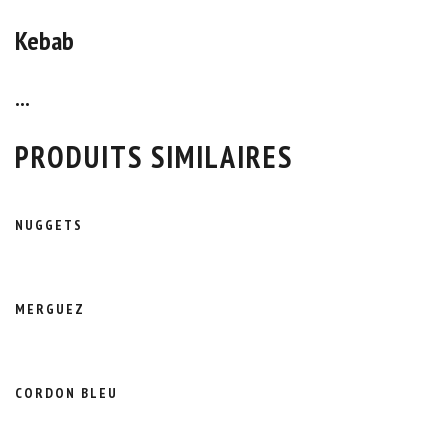
Kebab
...
PRODUITS SIMILAIRES
NUGGETS
MERGUEZ
CORDON BLEU